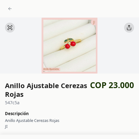
COP 23.000
Anillo Ajustable Cerezas
Rojas
547c5a
Descripción
Anillo Ajustable Cerezas Rojas
JI