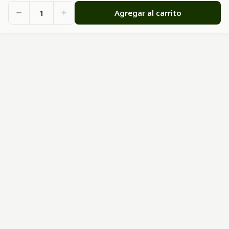
1
Agregar al carrito