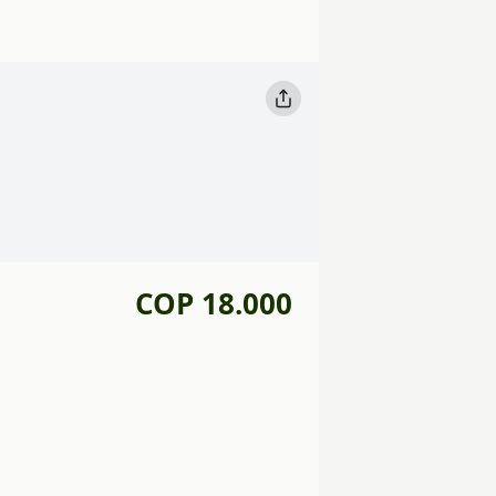
COP 18.000