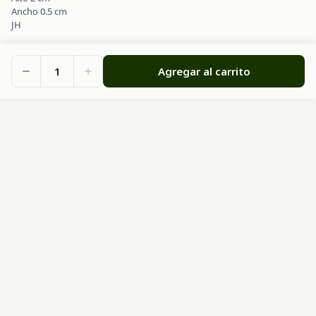
Ancho 0.5 cm
JH
1
Agregar al carrito