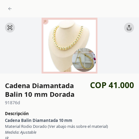
COP 41.000
Cadena Diamantada
Balin 10 mm Dorada
91876d
Descripción
Cadena Balin Diamantada 10 mm
Material Rodio Dorado (Ver abajo más sobre el material)
Medida: Ajustable
JR