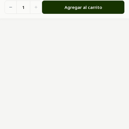
1
Agregar al carrito