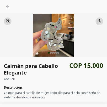
COP 15.000
Caimán para Cabello
Elegante
4bc9c0
Descripción
Caimán para el cabello de mujer, lindo clip para el pelo con diseño de
elefante de dibujos animados