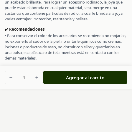
un acabado brillante. Para lograr un accesorio rodinado, la joya que
puede estar elaborada en cualquier material, se sumerge en una
sustancia que contiene partículas de rodio, la cual le brinda a la joya
varias ventajas: Protección, resistencia y belleza.
✔️ Recomendaciones
• Para conservar el color de los accesorios se recomienda no mojarlos,
no exponerlo al sudor de la piel, no untarle químicos como cremas,
lociones o productos de aseo, no dormir con ellos y guardarlos en
una bolsa, sea plástica o de tela mientras está en contacto con los
demás materiales.
1
Agregar al carrito