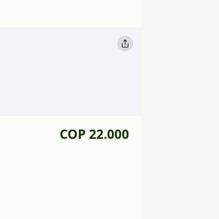
COP 22.000