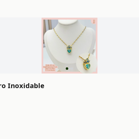
ro Inoxidable