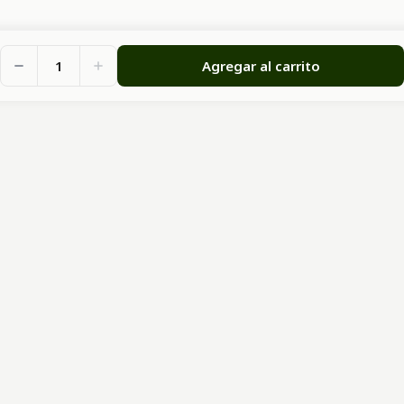
1
Agregar al carrito