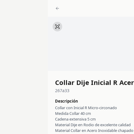
Collar Dije Inicial R Ac
267a33
Descripción
Collar con Inicial R Micro-circonado
Medida Collar 40 cm
Cadena extensiva 5 cm
Material Dije en Rodio de excelente calidad
Material Collar en Acero Inoxidable chapado