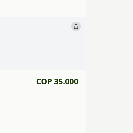
COP 35.000