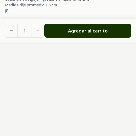
Medida dije promedio 1.5 cm
JP
1
Agregar al carrito