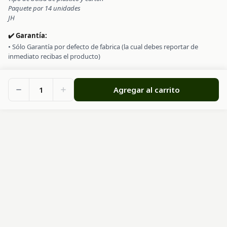
Paquete por 14 unidades
JH
✔️ Garantía:
• Sólo Garantía por defecto de fabrica (la cual debes reportar de
inmediato recibas el producto)
1
Agregar al carrito