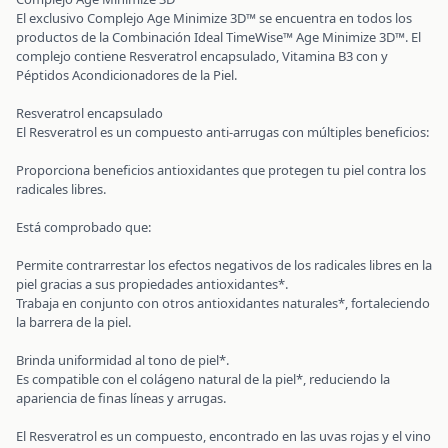
El exclusivo Complejo Age Minimize 3D™ se encuentra en todos los
productos de la Combinación Ideal TimeWise™ Age Minimize 3D™. El
complejo contiene Resveratrol encapsulado, Vitamina B3 con y
Péptidos Acondicionadores de la Piel.
Resveratrol encapsulado
El Resveratrol es un compuesto anti-arrugas con múltiples beneficios:
Proporciona beneficios antioxidantes que protegen tu piel contra los
radicales libres.
Está comprobado que:
Permite contrarrestar los efectos negativos de los radicales libres en la
piel gracias a sus propiedades antioxidantes*.
Trabaja en conjunto con otros antioxidantes naturales*, fortaleciendo
la barrera de la piel.
Brinda uniformidad al tono de piel*.
Es compatible con el colágeno natural de la piel*, reduciendo la
apariencia de finas líneas y arrugas.
El Resveratrol es un compuesto, encontrado en las uvas rojas y el vino