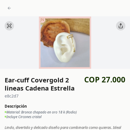
COP 27.000
Ear-cuff Covergold 2
lineas Cadena Estrella
e8c2d7
Descripción
Material: Bronce chapado en oro 18 k (Rodio)
Incluye Circones cristal
Lindo, divertido y delicado diseño para combinarlo como quieras. Ideal