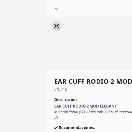
EAR CUFF RODIO 2 MOD
5f5718
Descripción
EAR CUFF RODIO 2 MOD ELEGANT
Material Rodio (Ver abajo más sobre el material)
JN
✔️ Recomendaciones: