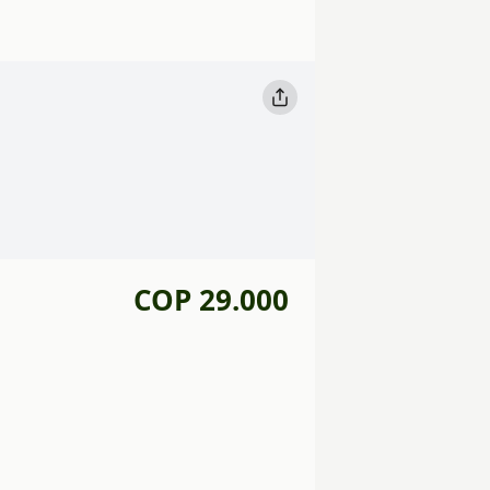
COP 29.000