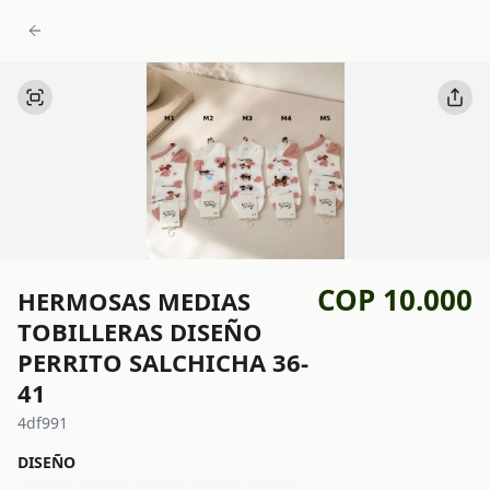
COP 10.000
HERMOSAS MEDIAS
TOBILLERAS DISEÑO
PERRITO SALCHICHA 36-
41
4df991
DISEÑO