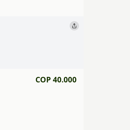
COP 40.000