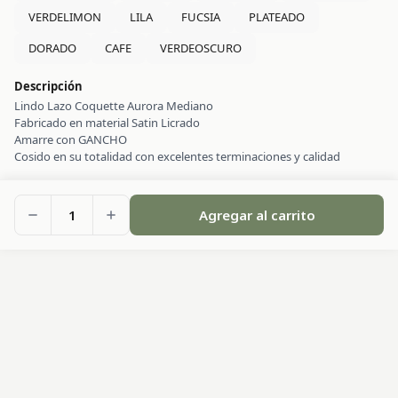
VERDELIMON
LILA
FUCSIA
PLATEADO
DORADO
CAFE
VERDEOSCURO
Descripción
Lindo Lazo Coquette Aurora Mediano
Fabricado en material Satin Licrado
Amarre con GANCHO
Cosido en su totalidad con excelentes terminaciones y calidad
1
Agregar al carrito