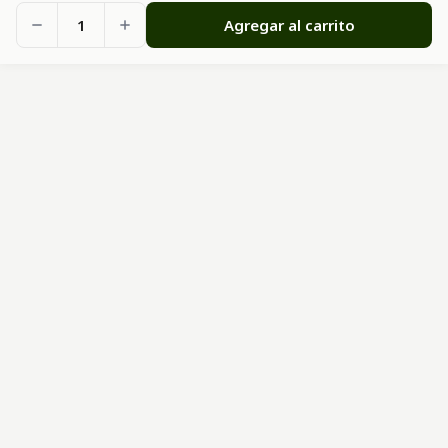
1
Agregar al carrito