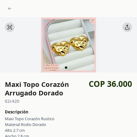
COP 36.000
Maxi Topo Corazón
Arrugado Dorado
62c420
Descripción
Maxi Topo Corazón Rustico
Material Rodio Dorado
Alto 2.7 cm
Ancho 2.8 cm