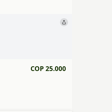
COP 25.000