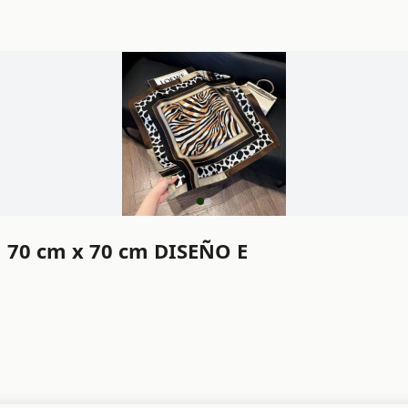
l 70 cm x 70 cm DISEÑO E