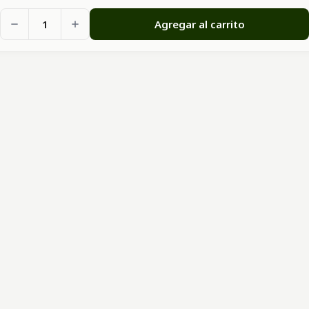
1
Agregar al carrito