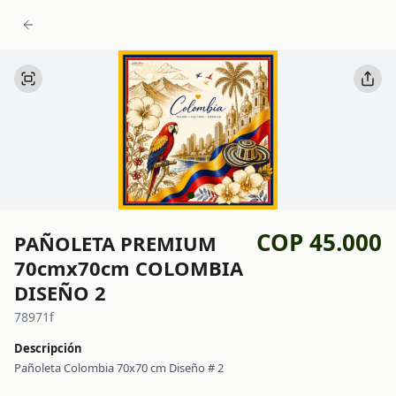
COP 45.000
PAÑOLETA PREMIUM
70cmx70cm COLOMBIA
DISEÑO 2
78971f
Descripción
Pañoleta Colombia 70x70 cm Diseño # 2