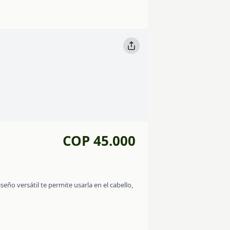
COP 45.000
eño versátil te permite usarla en el cabello,