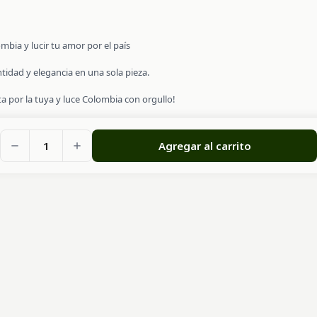
mbia y lucir tu amor por el país
tidad y elegancia en una sola pieza.
ta por la tuya y luce Colombia con orgullo!
1
Agregar al carrito