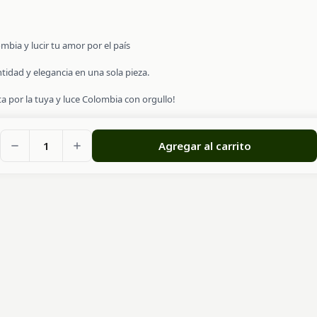
mbia y lucir tu amor por el país
tidad y elegancia en una sola pieza.
ta por la tuya y luce Colombia con orgullo!
1
Agregar al carrito