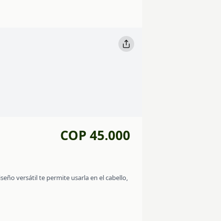
COP 45.000
eño versátil te permite usarla en el cabello,