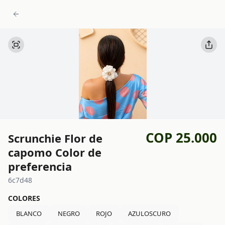
COP 25.000
Scrunchie Flor de
capomo Color de
preferencia
6c7d48
COLORES
BLANCO
NEGRO
ROJO
AZULOSCURO