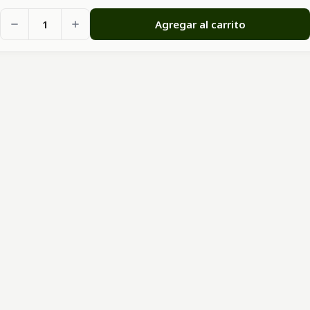
1
Agregar al carrito