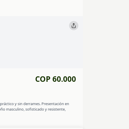
COP 60.000
 práctico y sin derrames. Presentación en
eño masculino, sofisticado y resistente,