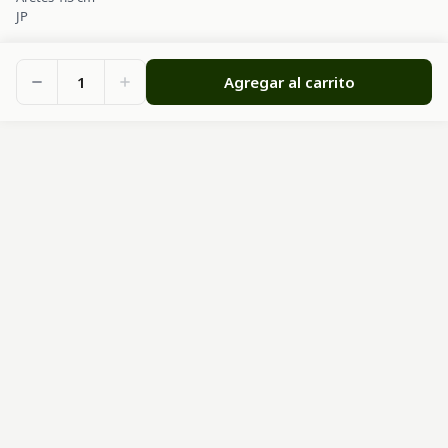
JP
1
Agregar al carrito