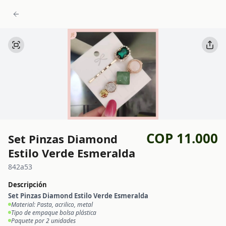
COP 11.000
Set Pinzas Diamond
Estilo Verde Esmeralda
842a53
Descripción
Set Pinzas Diamond Estilo Verde Esmeralda
Material: Pasta, acrilico, metal
Tipo de empaque bolsa plástica
Paquete por 2 unidades