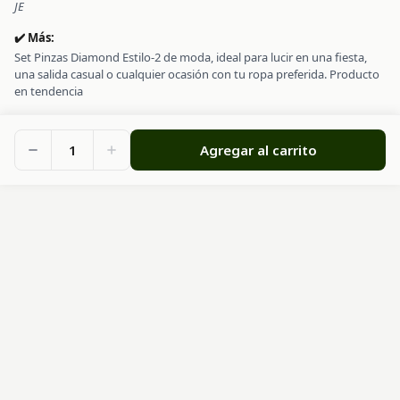
JE
✔️ Más:
Set Pinzas Diamond Estilo-2 de moda, ideal para lucir en una fiesta,
una salida casual o cualquier ocasión con tu ropa preferida. Producto
en tendencia
1
Agregar al carrito