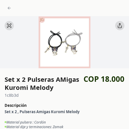
COP 18.000
Set x 2 Pulseras AMigas
Kuromi Melody
1c8b3d
Descripción
Set x 2 , Pulseras Amigas Kuromi Melody
Material pulsera : Cordón
Material dije y terminaciones: Zamak