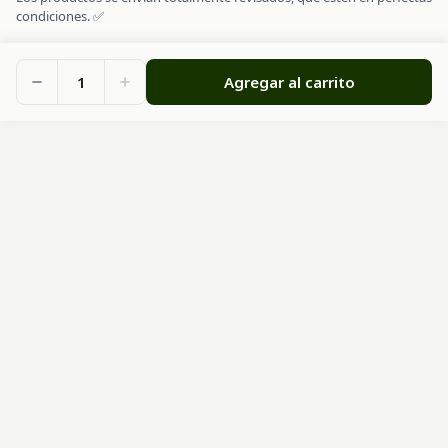
condiciones. ✅
1
Agregar al carrito