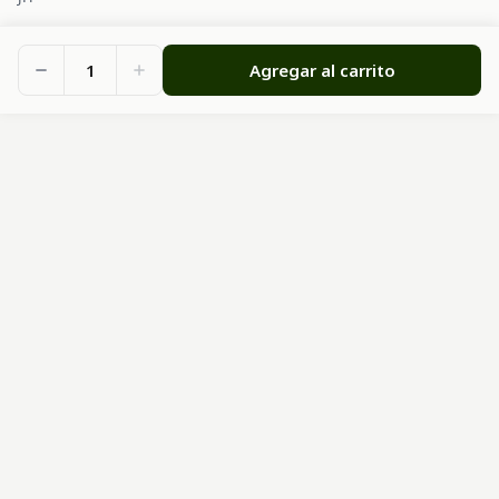
1
Agregar al carrito