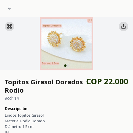
COP 22.000
Topitos Girasol Dorados
Rodio
9cd114
Descripción
Lindos Topitos Girasol
Material Rodio Dorado
Diámetro 1.5 cm
JH