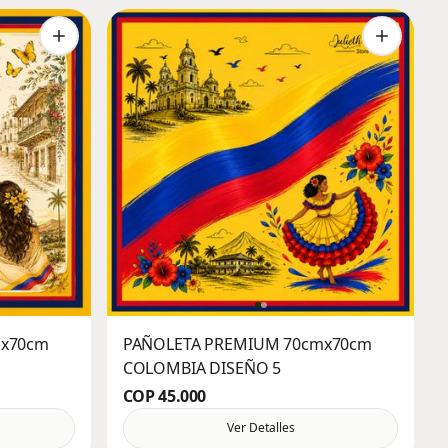
mx70cm
PAÑOLETA PREMIUM 70cmx70cm
COLOMBIA DISEÑO 5
COP 45.000
Ver Detalles