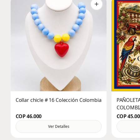
Collar chicle # 16 Colección Colombia
PAÑOLET
COLOMBIA
COP 46.000
COP 45.00
Ver Detalles