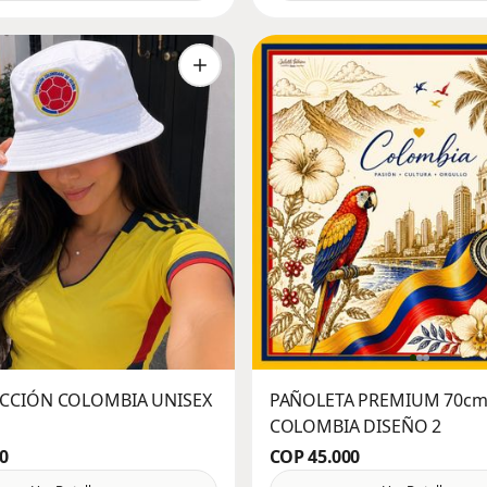
ECCIÓN COLOMBIA UNISEX
PAÑOLETA PREMIUM 70c
COLOMBIA DISEÑO 2
0
COP 45.000