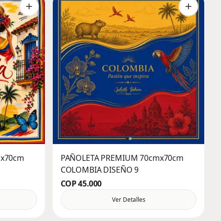
mx70cm
PAÑOLETA PREMIUM 70cmx70cm
COLOMBIA DISEÑO 9
COP 45.000
Ver Detalles