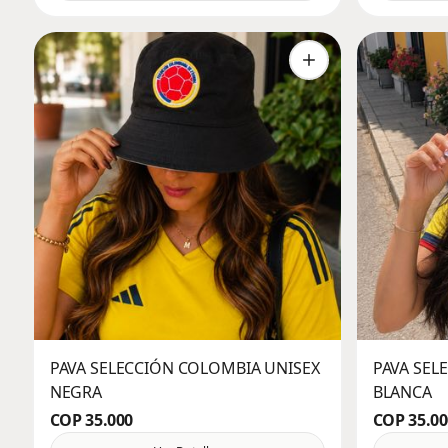
PAVA SELECCIÓN COLOMBIA UNISEX
PAVA SEL
NEGRA
BLANCA
COP 35.000
COP 35.00