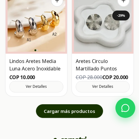
-29%
Lindos Aretes Media
Aretes Circulo
Luna Acero Inoxidable
Martillado Puntos
COP 10.000
COP 28.000
COP 20.000
Ver Detalles
Ver Detalles
Cargar más productos