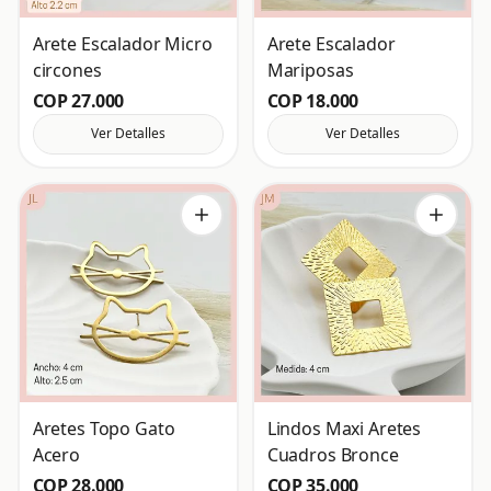
Arete Escalador Micro
Arete Escalador
circones
Mariposas
COP 27.000
COP 18.000
Ver Detalles
Ver Detalles
Aretes Topo Gato
Lindos Maxi Aretes
Acero
Cuadros Bronce
COP 28.000
COP 35.000