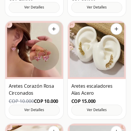
Ver Detalles
Ver Detalles
Aretes Corazón Rosa
Aretes escaladores
Circonados
Alas Acero
COP 10.000
COP 10.000
COP 15.000
Ver Detalles
Ver Detalles