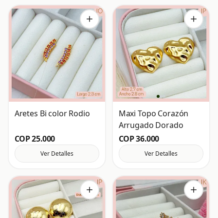
Aretes Bi color Rodio
Maxi Topo Corazón
Arrugado Dorado
COP 25.000
COP 36.000
Ver Detalles
Ver Detalles