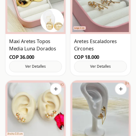
Maxi Aretes Topos
Aretes Escaladores
Media Luna Dorados
Circones
COP 36.000
COP 18.000
Ver Detalles
Ver Detalles